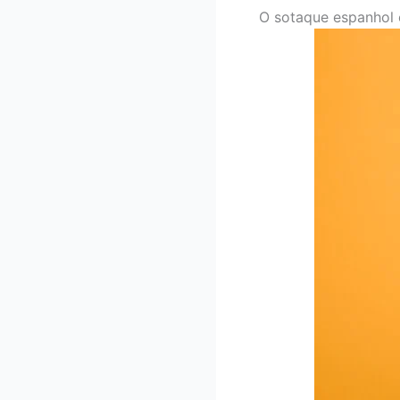
O sotaque espanhol