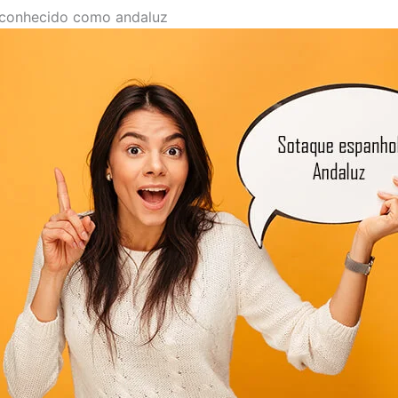
 conhecido como andaluz