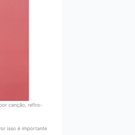
or canção, refiro-
Por isso é importante