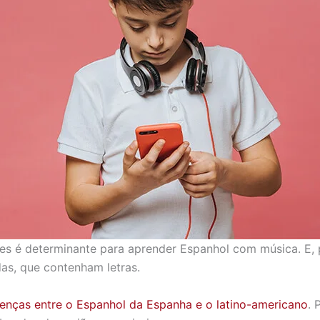
es é determinante para aprender Espanhol com música. E, p
as, que contenham letras.
renças entre o Espanhol da Espanha e o latino-americano
. 